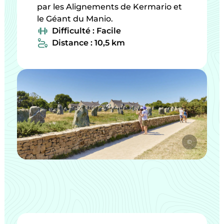
par les Alignements de Kermario et
le Géant du Manio.
Difficulté : Facile
Distance : 10,5 km
©