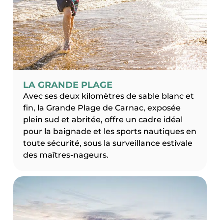
LA GRANDE PLAGE
Avec ses deux kilomètres de sable blanc et
fin, la Grande Plage de Carnac, exposée
plein sud et abritée, offre un cadre idéal
pour la baignade et les sports nautiques en
toute sécurité, sous la surveillance estivale
des maîtres-nageurs.