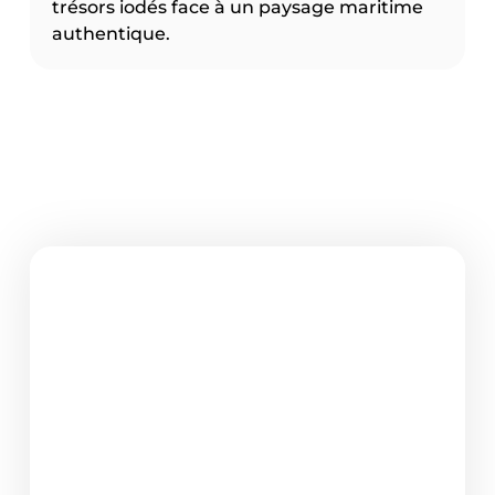
trésors iodés face à un paysage maritime
authentique.