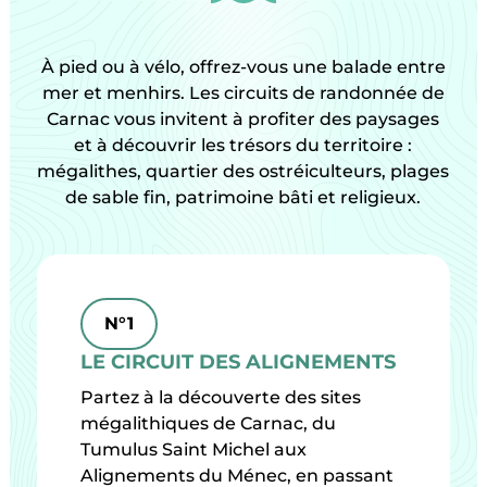
À pied ou à vélo, offrez-vous une balade entre
mer et menhirs. Les circuits de randonnée de
Carnac vous invitent à profiter des paysages
et à découvrir les trésors du territoire :
mégalithes, quartier des ostréiculteurs, plages
de sable fin, patrimoine bâti et religieux.
N°1
LE CIRCUIT DES ALIGNEMENTS
Partez à la découverte des sites
mégalithiques de Carnac, du
Tumulus Saint Michel aux
Alignements du Ménec, en passant