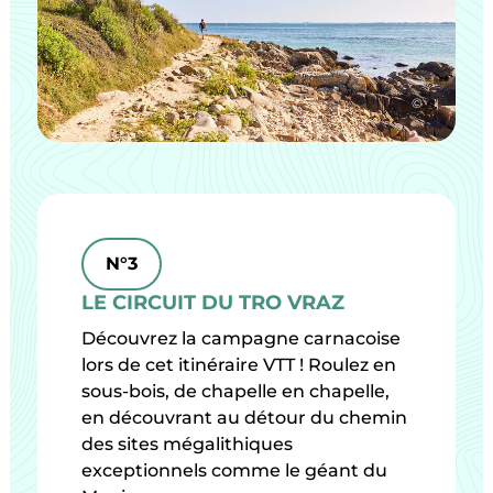
©
N°3
LE CIRCUIT DU TRO VRAZ
Découvrez la campagne carnacoise
lors de cet itinéraire VTT ! Roulez en
sous-bois, de chapelle en chapelle,
en découvrant au détour du chemin
des sites mégalithiques
exceptionnels comme le géant du