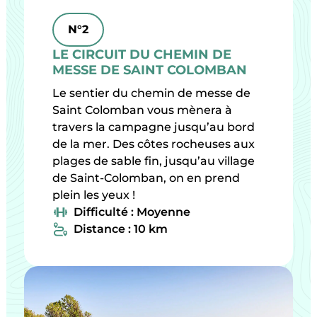
N°2
LE CIRCUIT DU CHEMIN DE
MESSE DE SAINT COLOMBAN
Le sentier du chemin de messe de
Saint Colomban vous mènera à
travers la campagne jusqu’au bord
de la mer. Des côtes rocheuses aux
plages de sable fin, jusqu’au village
de Saint-Colomban, on en prend
plein les yeux !
Difficulté : Moyenne
Distance : 10 km