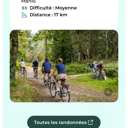
Manio.
Difficulté : Moyenne
Distance : 17 km
©
Toutes les randonnées