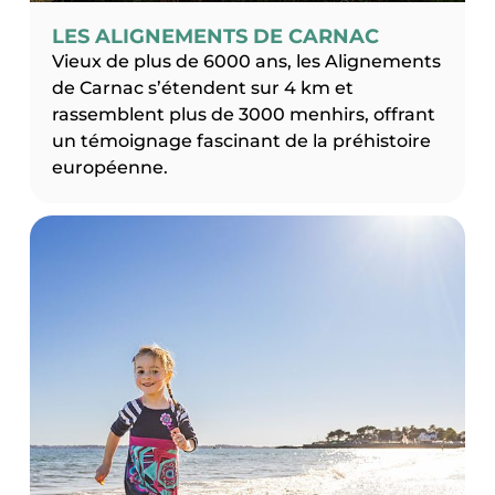
LES ALIGNEMENTS DE CARNAC
Vieux de plus de 6000 ans, les Alignements
de Carnac s’étendent sur 4 km et
rassemblent plus de 3000 menhirs, offrant
un témoignage fascinant de la préhistoire
européenne.