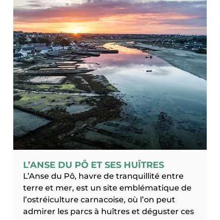
L’ANSE DU PÔ ET SES HUÎTRES
L’Anse du Pô, havre de tranquillité entre
terre et mer, est un site emblématique de
l’ostréiculture carnacoise, où l’on peut
admirer les parcs à huîtres et déguster ces