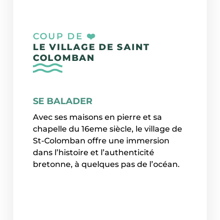
COUP DE ❤️
LE VILLAGE DE SAINT
COLOMBAN
SE BALADER
Avec ses maisons en pierre et sa
chapelle du 16eme siècle, le village de
St-Colomban offre une immersion
dans l’histoire et l’authenticité
bretonne, à quelques pas de l’océan.