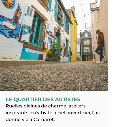
LE QUARTIER DES ARTISTES
Ruelles pleines de charme, ateliers
inspirants, créativité à ciel ouvert : ici, l’art
donne vie à Camaret.