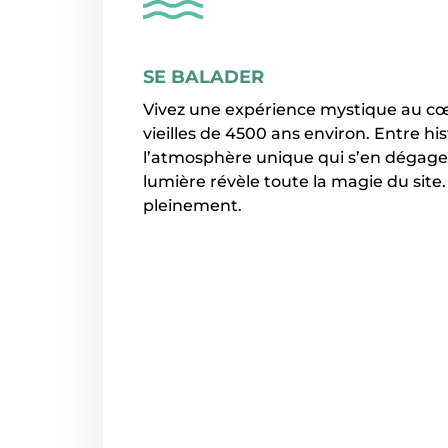
SE BALADER
Vivez une expérience mystique au cœ
vieilles de 4500 ans environ. Entre hi
l’atmosphère unique qui s’en dégage, 
lumière révèle toute la magie du site
pleinement.