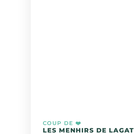
COUP DE ❤️
LES MENHIRS DE LAGA