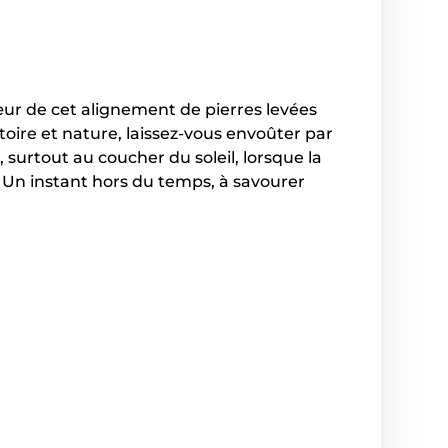
ur de cet alignement de pierres levées
stoire et nature, laissez-vous envoûter par
surtout au coucher du soleil, lorsque la
. Un instant hors du temps, à savourer