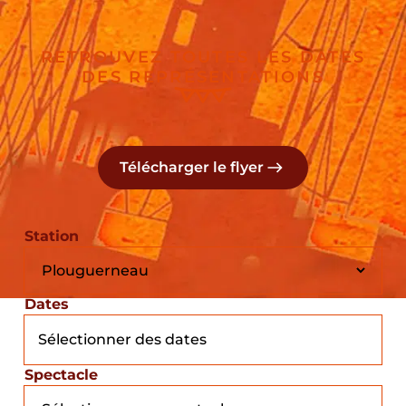
RETROUVEZ TOUTES LES DATES
DES REPRÉSENTATIONS
Télécharger le flyer
Station
Dates
Spectacle