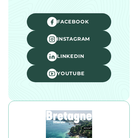
FACEBOOK
INSTAGRAM
LINKEDIN
YOUTUBE