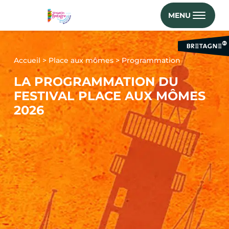
MENU
Accueil
>
Place aux mômes
>
Programmation
LA PROGRAMMATION DU
FESTIVAL PLACE AUX MÔMES
2026